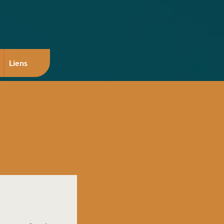
Liens