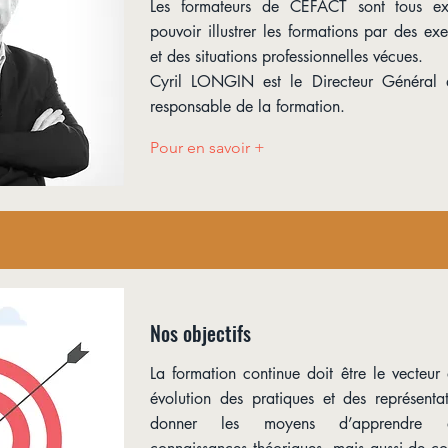
Les formateurs de CEFACT sont tous ex
pouvoir illustrer les formations par des ex
et des situations professionnelles vécues.
Cyril LONGIN est le Directeur Général
responsable de la formation.
Pour en savoir +
Nos objectifs
La formation continue doit être le vecteur 
évolution des pratiques et des représentat
donner les moyens d’apprendre d